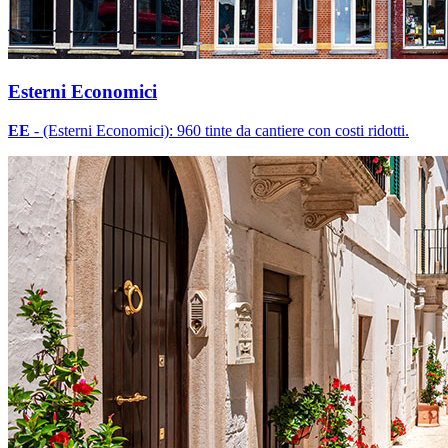
Esterni Economici
EE
- (Esterni Economici): 960 tinte da cantiere con costi ridotti.