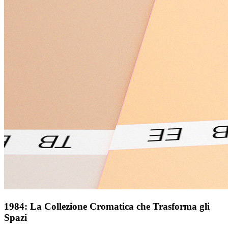
1984: La Collezione Cromatica che Trasforma gli
Spazi