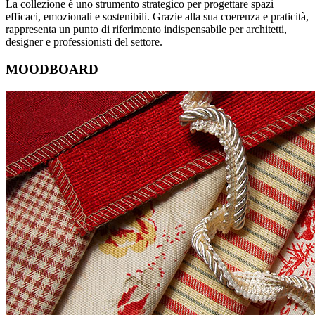
La collezione è uno strumento strategico per progettare spazi
efficaci, emozionali e sostenibili. Grazie alla sua coerenza e praticità,
rappresenta un punto di riferimento indispensabile per architetti,
designer e professionisti del settore.
MOODBOARD