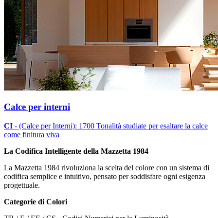
Calce per interni
CI
- (Calce per Interni): 1700 Tonalità studiate per esaltare la calce
come finitura viva
La Codifica Intelligente della Mazzetta 1984
La Mazzetta 1984 rivoluziona la scelta del colore con un sistema di
codifica semplice e intuitivo, pensato per soddisfare ogni esigenza
progettuale.
Categorie di Colori