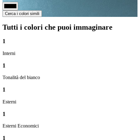
Cerca i colori simili
Tutti i colori che puoi immaginare
1
Interni
1
Tonalità del bianco
1
Esterni
1
Esterni Economici
1