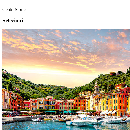
Centri Storici
Selezioni