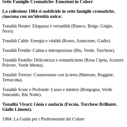
Sette Famiglie Cromatiche: Emozioni in Colore
La collezione 1984 si suddivide in sette famiglie cromatiche,
ciascuna con un’identità unica:
Tonalità Neutre: Eleganza e versatilità (Bianco, Beige, Grigio,
Nero).
Tonalità Calde: Energia e vitalità (Rosso, Arancione, Giallo).
Tonalità Fredde: Calma e introspezione (Blu, Verde, Turchese).
Tonalità Pastello: Delicatezza e romanticismo (Rosa Cipria, Azzurro
Polvere, Verde Menta).
Tonalità Terrose: Connessione con la terra (Marrone, Ruggine,
Terracotta).
Tonalità Scure e Profonde: Lusso e mistero (Borgogna, Verde
Smeraldo, Blu Notte).
Tonalità Vivaci: Gioia e audacia (Fucsia, Turchese Brillante,
Giallo Limone).
1984: La Guida per i Professionisti del Colore