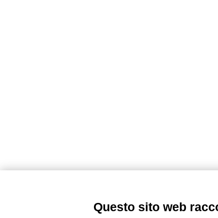
Questo sito web raccog