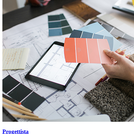
Progettista