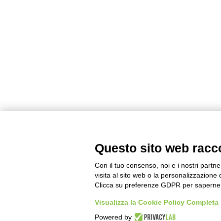
Questo sito web raccog
Con il tuo consenso, noi e i nostri partn
visita al sito web o la personalizzazione d
Clicca su preferenze GDPR per saperne 
Visualizza la Cookie Policy Completa
Powered by