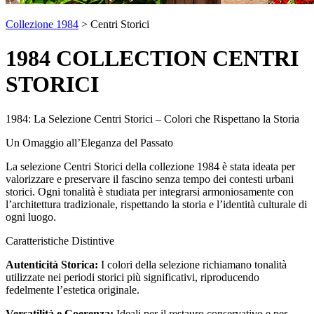
Collezione 1984
> Centri Storici
1984 COLLECTION CENTRI
STORICI
1984: La Selezione Centri Storici – Colori che Rispettano la Storia
Un Omaggio all’Eleganza del Passato
La selezione Centri Storici della collezione 1984 è stata ideata per
valorizzare e preservare il fascino senza tempo dei contesti urbani
storici. Ogni tonalità è studiata per integrarsi armoniosamente con
l’architettura tradizionale, rispettando la storia e l’identità culturale di
ogni luogo.
Caratteristiche Distintive
Autenticità Storica:
I colori della selezione richiamano tonalità
utilizzate nei periodi storici più significativi, riproducendo
fedelmente l’estetica originale.
Versatilità e Coerenza:
Ideali per il restauro conservativo e per