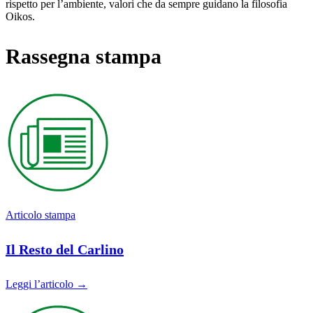
rispetto per l’ambiente, valori che da sempre guidano la filosofia
Oikos.
Rassegna stampa
Articolo stampa
Il Resto del Carlino
Leggi l’articolo →