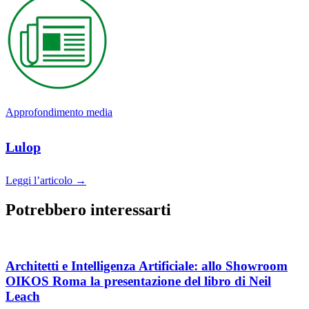
Approfondimento media
Lulop
Leggi l’articolo →
Potrebbero interessarti
Architetti e Intelligenza Artificiale: allo Showroom
OIKOS Roma la presentazione del libro di Neil
Leach