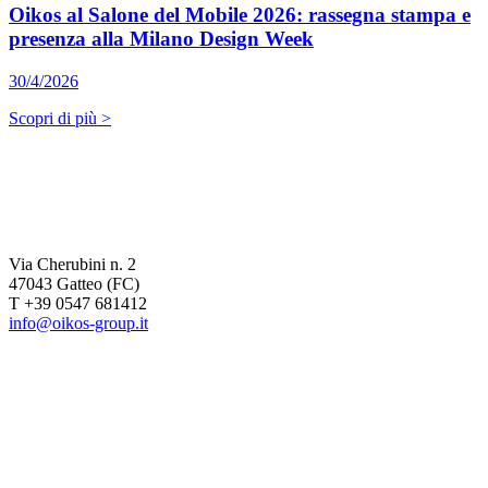
Oikos al Salone del Mobile 2026: rassegna stampa e
presenza alla Milano Design Week
30/4/2026
Scopri di più >
Via Cherubini n. 2
47043 Gatteo (FC)
T +39 0547 681412
info@oikos-group.it